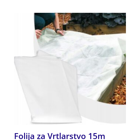
od 5
Folija za Vrtlarstvo 15m