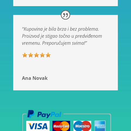
“Kupovina je bila brza i bez problema.
Proizvod je stigao točno u predviđenom
vremenu. Preporučujem svima!”
Ana Novak