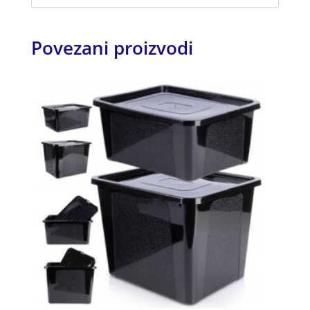
Povezani proizvodi