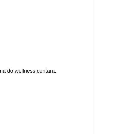
ma do wellness centara.