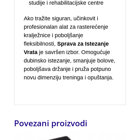
studije i rehabilitacijske centre
Ako tražite siguran, učinkovit i
profesionalan alat za rasterećenje
kralježnice i poboljšanje
fleksibilnosti,
Sprava za Istezanje
Vrata
je savršen izbor. Omogućuje
dubinsko istezanje, smanjuje bolove,
poboljšava držanje i pruža potpuno
novu dimenziju treninga i opuštanja.
Povezani proizvodi