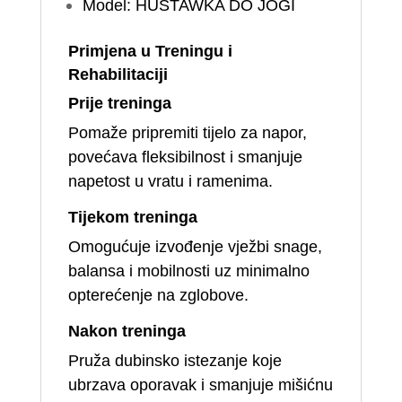
Model: HUŚTAWKA DO JOGI
Primjena u Treningu i
Rehabilitaciji
Prije treninga
Pomaže pripremiti tijelo za napor,
povećava fleksibilnost i smanjuje
napetost u vratu i ramenima.
Tijekom treninga
Omogućuje izvođenje vježbi snage,
balansa i mobilnosti uz minimalno
opterećenje na zglobove.
Nakon treninga
Pruža dubinsko istezanje koje
ubrzava oporavak i smanjuje mišićnu