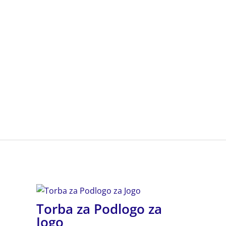
Torba za Podlogo za
Jogo