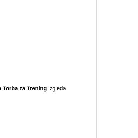
 Torba za Trening
izgleda