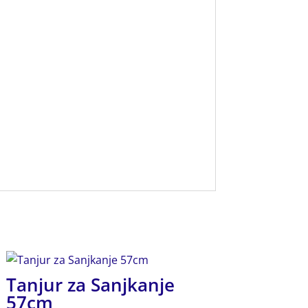
Tanjur za Sanjkanje
57cm