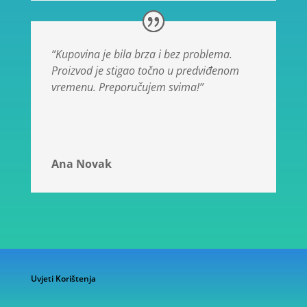
“Kupovina je bila brza i bez problema.
Proizvod je stigao točno u predviđenom
vremenu. Preporučujem svima!”
Ana Novak
Uvjeti Korištenja