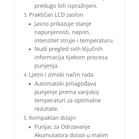
predugo bili ispražnjeni.
Praktičan LCD zaslon
Jasno prikazuje stanje
napunjenosti, napon,
intenzitet struje i temperaturu.
Nudi pregled svih ključnih
informacija tijekom procesa
punjenja.
Ljetni i zimski način rada
Automatski prilagođava
punjenje prema vanjskoj
temperaturi za optimalne
rezultate.
Kompaktan dizajn
Punjac za Odrzavanje
Akumulatora dolazi u malim