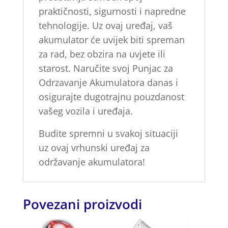
praktičnosti, sigurnosti i napredne
tehnologije. Uz ovaj uređaj, vaš
akumulator će uvijek biti spreman
za rad, bez obzira na uvjete ili
starost. Naručite svoj
Punjac za
Odrzavanje Akumulatora
danas i
osigurajte dugotrajnu pouzdanost
vašeg vozila i uređaja.
Budite spremni u svakoj situaciji
uz ovaj vrhunski uređaj za
održavanje akumulatora!
Povezani proizvodi