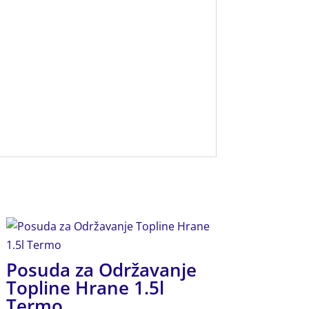
Posuda za Održavanje
Topline Hrane 1.5l
Termo