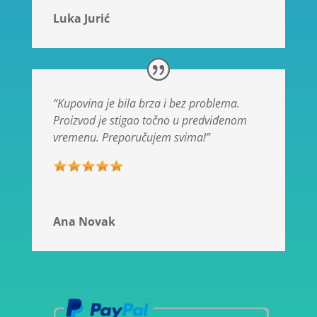
Luka Jurić
“Kupovina je bila brza i bez problema.
Proizvod je stigao točno u predviđenom
vremenu. Preporučujem svima!”
Ana Novak