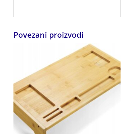
Povezani proizvodi