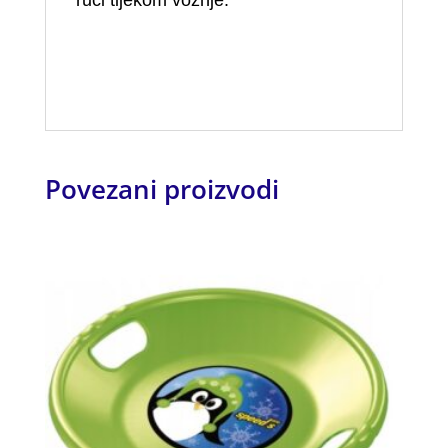
Povezani proizvodi