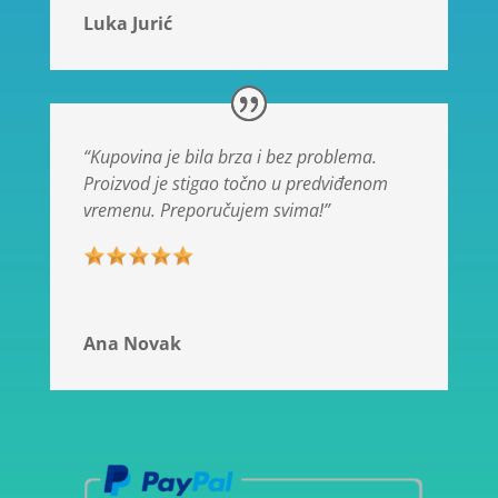
Luka Jurić
“Kupovina je bila brza i bez problema.
Proizvod je stigao točno u predviđenom
vremenu. Preporučujem svima!”
Ana Novak